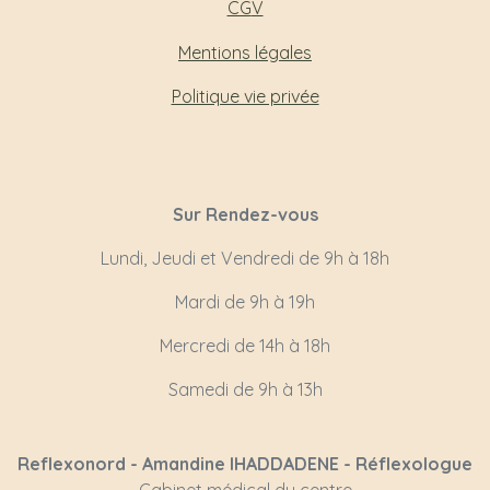
CG
V
Mentions légales
Politique vie privée
Sur Rendez-vous
Lundi, Jeudi et Vendredi de 9h à 18h
Mardi de 9h à 19h
Mercredi de 14h à 18h
Samedi de 9h à 13h
Reflexonord - Amandine IHADDADENE - Réflexologue