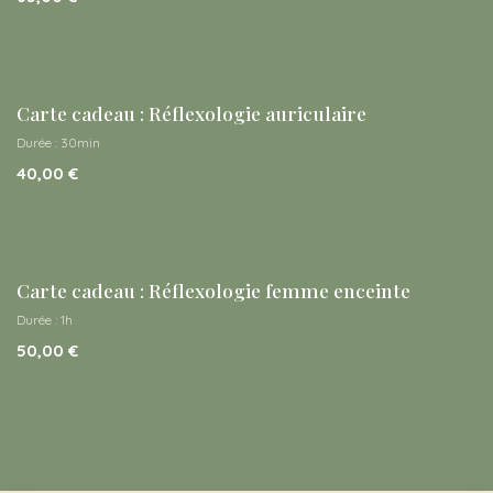
Carte cadeau : Réflexologie auriculaire
Durée : 30min
40,00
€
Carte cadeau : Réflexologie femme enceinte
Durée : 1h
50,00
€