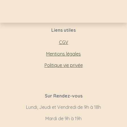
Liens utiles
CG
V
Mentions légales
Politique vie privée
Sur Rendez-vous
Lundi, Jeudi et Vendredi de 9h à 18h
Mardi de 9h à 19h