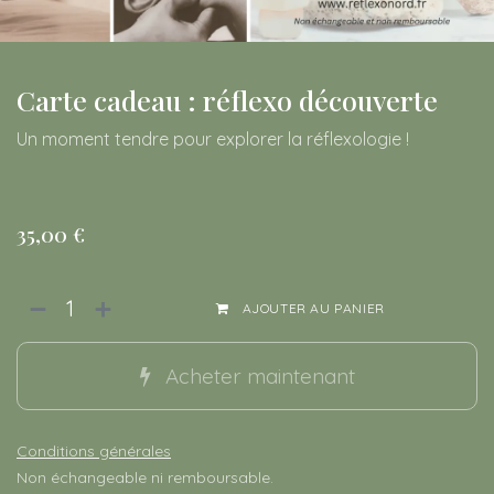
Carte cadeau : réflexo découverte
Un moment tendre pour explorer la réflexologie !
35,00
€
AJOUTER AU PANIER
Acheter maintenant
Conditions générales
Non échangeable ni remboursable.