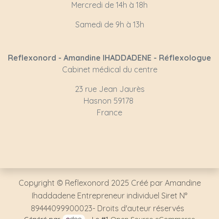
Mercredi de 14h à 18h
Samedi de 9h à 13h
Reflexonord - Amandine IHADDADENE - Réflexologue
Cabinet médical du centre
23 rue Jean Jaurès
Hasnon 59178
France
Copyright © Reflexonord 2025 Créé par Amandine
Ihaddadene Entrepreneur individuel Siret N°
89444099900023- Droits d'auteur réservés