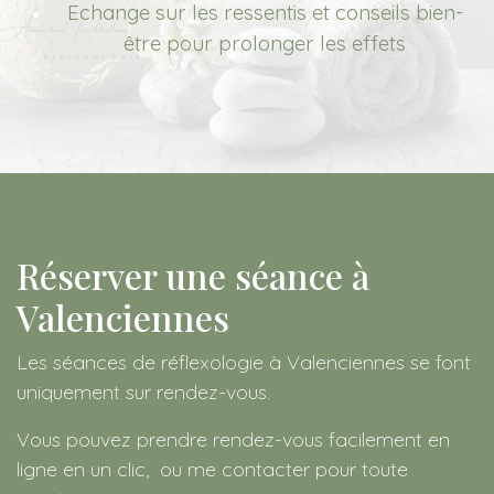
Echange sur les ressentis et conseils bien-
être pour prolonger les effets
Réserver une séance à
Valenciennes
Les séances de réflexologie à Valenciennes se font
uniquement sur rendez-vous.
Vous pouvez prendre rendez-vous facilement en
ligne en un clic, ou me contacter pour toute