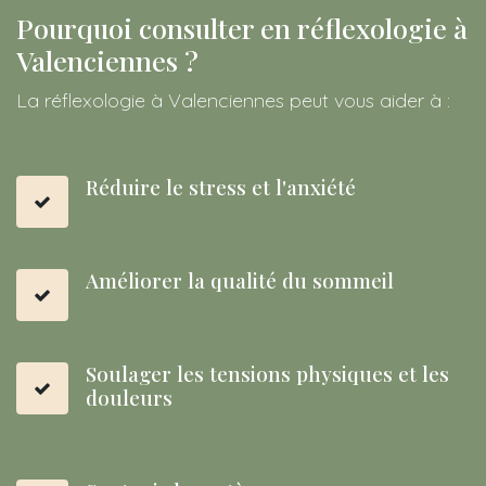
Pourquoi consulter en réflexologie à
Valenciennes ?
La réflexologie à Valenciennes peut vous aider à :
Réduire le stress et l'anxiété
Améliorer la qualité du sommeil
Soulager les tensions physiques et les
douleurs