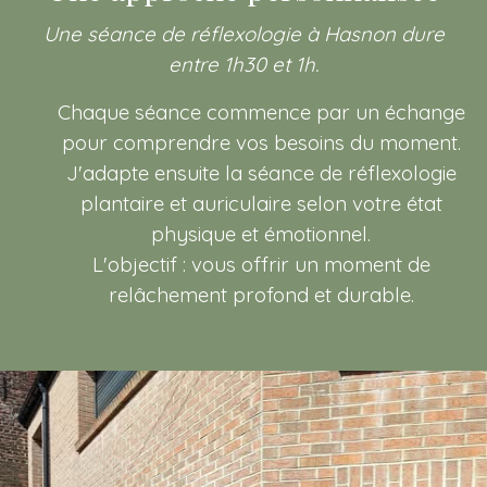
Une séance de réflexologie à Hasnon dure
entre 1h30 et 1h.
Chaque séance commence par un échange
pour comprendre vos besoins du moment.
J'adapte ensuite la séance de réflexologie
plantaire et auriculaire selon votre état
physique et émotionnel.
L'objectif : vous offrir un moment de
relâchement profond et durable.