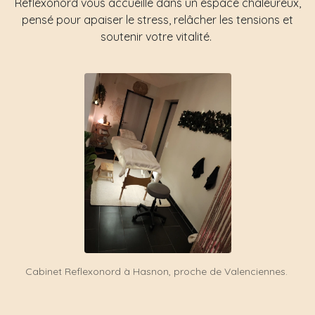
Reflexonord vous accueille dans un espace chaleureux,
pensé pour apaiser le stress, relâcher les tensions et
soutenir votre vitalité.
Cabinet Reflexonord à Hasnon, proche de Valenciennes.