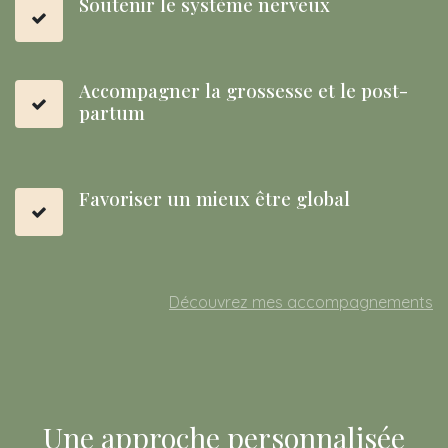
Soutenir le système nerveux
Accompagner la grossesse et le post-
partum
Favoriser un mieux être global
Découvrez mes accompagnements
Une approche personnalisée