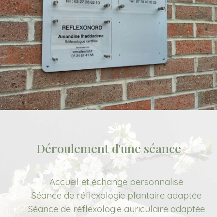
Déroulement d'une séance
Accueil et échange personnalisé
Séance de réflexologie plantaire adaptée
Séance de réflexologie auriculaire adaptée