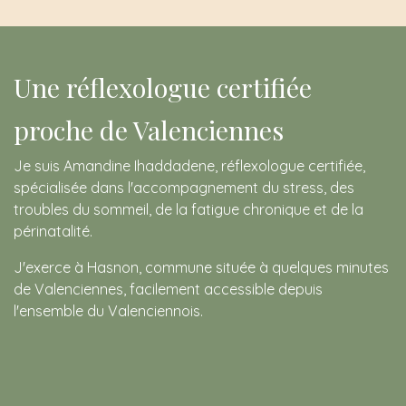
Une réflexologue certifiée
proche de Valenciennes
Je suis Amandine Ihaddadene, réflexologue certifiée,
spécialisée dans l'accompagnement du stress, des
troubles du sommeil, de la fatigue chronique et de la
périnatalité.
J'exerce à Hasnon, commune située à quelques minutes
de Valenciennes, facilement accessible depuis
l'ensemble du Valenciennois.