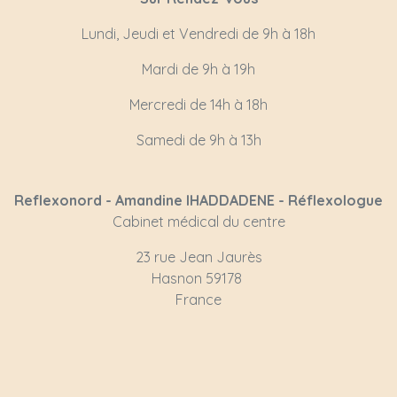
Lundi, Jeudi et Vendredi de 9h à 18h
Mardi de 9h à 19h
Mercredi de 14h à 18h
Samedi de 9h à 13h
Reflexonord - Amandine IHADDADENE - Réflexologue
Cabinet médical du centre
23 rue Jean Jaurès
Hasnon 59178
France