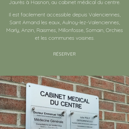
Jaurès à Hasnon, au cabinet médical du centre.
Il est facilement accessible depuis Valenciennes,
Saint Amand les eaux, Aulnoy-lez-Valenciennes,
Marly, Anzin, Raismes, Millonfosse, Somain, Orchies
et les communes voisines.
RÉSERVER